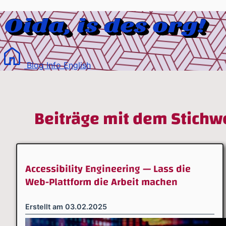
Blog
Info
English
Beiträge mit dem Stichw
Accessibility Engineering — Lass die
Web-Plattform die Arbeit machen
Erstellt am
03.02.2025