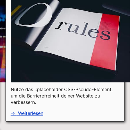
Nutze das ::placeholder CSS-Pseudo-Element,
um die Barrierefreiheit deiner Website zu
verbessern.
→
Weiterlesen