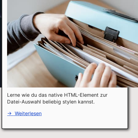
Lerne wie du das native HTML-Element zur
Datei-Auswahl beliebig stylen kannst.
→
Weiterlesen