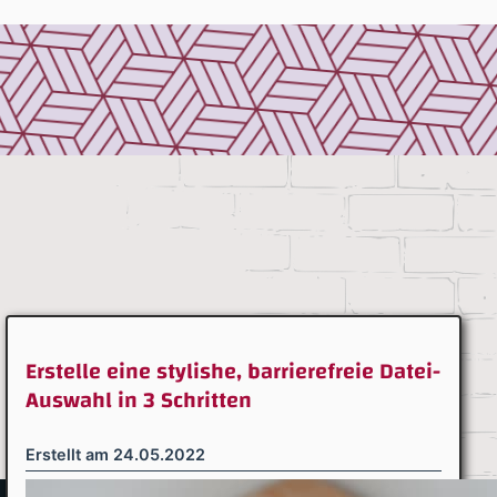
Erstelle eine stylishe, barrierefreie Datei-
Auswahl in 3 Schritten
Erstellt am
24.05.2022