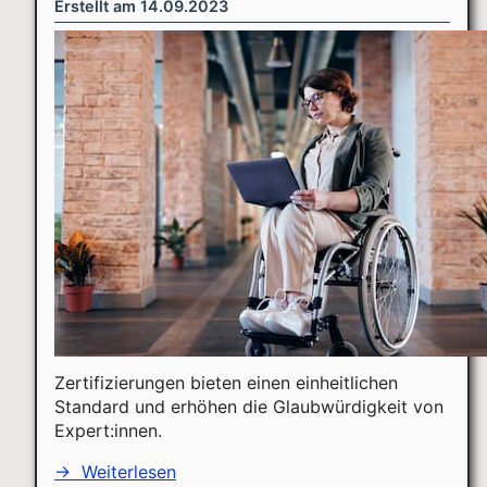
Erstellt am
14.09.2023
Zertifizierungen bieten einen einheitlichen
Standard und erhöhen die Glaubwürdigkeit von
Expert:innen.
→
Weiterlesen