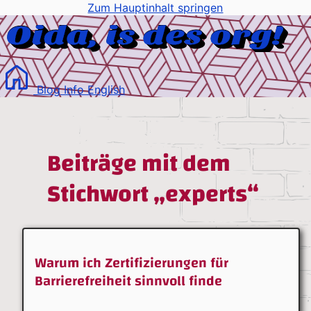
Zum Hauptinhalt springen
Blog
Info
English
Beiträge mit dem
Stichwort „experts“
Warum ich Zertifizierungen für
Barrierefreiheit sinnvoll finde